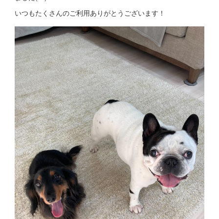
いつもたくさんのご利用ありがとうございます！